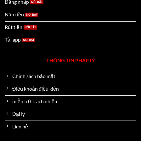
Đăng nhập
Nạp tiền
Rút tiền
Tải app
THÔNG TIN PHÁP LÝ
Chính sách bảo mật
Điều khoản điều kiện
miễn trừ trách nhiệm
Đại lý
Liên hệ