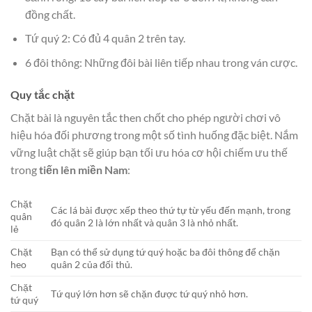
đồng chất.
Tứ quý 2: Có đủ 4 quân 2 trên tay.
6 đôi thông: Những đôi bài liên tiếp nhau trong ván cược.
Quy tắc chặt
Chặt bài là nguyên tắc then chốt cho phép người chơi vô
hiệu hóa đối phương trong một số tình huống đặc biệt. Nắm
vững luật chặt sẽ giúp bạn tối ưu hóa cơ hội chiếm ưu thế
trong
tiến lên miền Nam
:
Chặt
Các lá bài được xếp theo thứ tự từ yếu đến mạnh, trong
quân
đó quân 2 là lớn nhất và quân 3 là nhỏ nhất.
lẻ
Chặt
Bạn có thể sử dụng tứ quý hoặc ba đôi thông để chặn
heo
quân 2 của đối thủ.
Chặt
Tứ quý lớn hơn sẽ chặn được tứ quý nhỏ hơn.
tứ quý