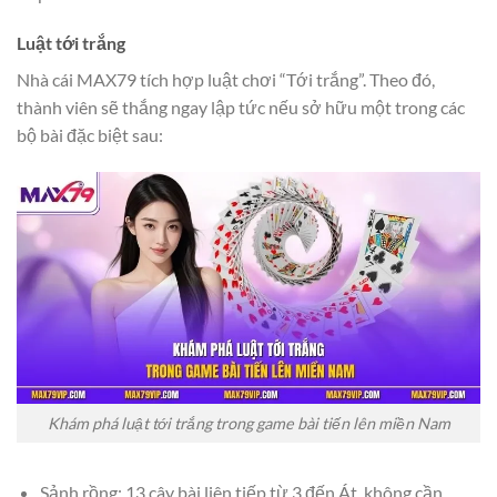
Luật tới trắng
Nhà cái MAX79 tích hợp luật chơi “Tới trắng”. Theo đó,
thành viên sẽ thắng ngay lập tức nếu sở hữu một trong các
bộ bài đặc biệt sau:
Khám phá luật tới trắng trong game bài tiến lên miền Nam
Sảnh rồng: 13 cây bài liên tiếp từ 3 đến Át, không cần