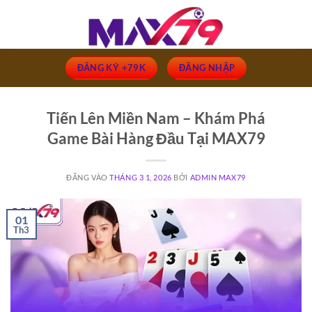
Bỏ
qua
nội
dung
ĐĂNG KÝ +79K
ĐĂNG NHẬP
Tiến Lên Miền Nam – Khám Phá
Game Bài Hàng Đầu Tại MAX79
ĐĂNG VÀO
THÁNG 3 1, 2026
BỞI
ADMIN MAX79
01
Th3