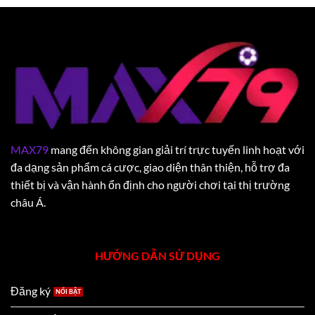
Quay
Xác
Slot
Hôm
Trực
Nay
Tuyến
Hàng
Đầu
Năm
2026
MAX79
mang đến không gian giải trí trực tuyến linh hoạt với
đa dạng sản phẩm cá cược, giao diện thân thiện, hỗ trợ đa
thiết bị và vận hành ổn định cho người chơi tại thị trường
châu Á.
HƯỚNG DẪN SỬ DỤNG
Đăng ký