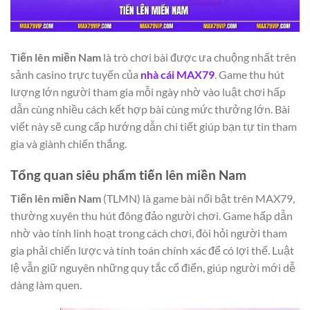
Tiến lên miền Nam
là trò chơi bài được ưa chuộng nhất trên
sảnh casino trực tuyến của
nhà cái MAX79
. Game thu hút
lượng lớn người tham gia mỗi ngày nhờ vào luật chơi hấp
dẫn cùng nhiều cách kết hợp bài cùng mức thưởng lớn. Bài
viết này sẽ cung cấp hướng dẫn chi tiết giúp bạn tự tin tham
gia và giành chiến thắng.
Tổng quan siêu phẩm tiến lên miền Nam
Tiến lên miền Nam
(TLMN) là game bài nổi bật trên MAX79,
thường xuyên thu hút đông đảo người chơi. Game hấp dẫn
nhờ vào tính linh hoạt trong cách chơi, đòi hỏi người tham
gia phải chiến lược và tính toán chính xác để có lợi thế. Luật
lệ vẫn giữ nguyên những quy tắc cổ điển, giúp người mới dễ
dàng làm quen.