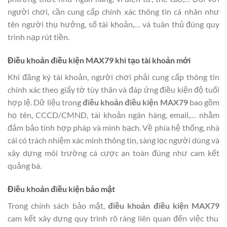
người chơi, cần cung cấp chính xác thông tin cá nhân như
tên người thụ hưởng, số tài khoản,… và tuân thủ đúng quy
trình nạp rút tiền.
Điều khoản điều kiện MAX79 khi tạo tài khoản mới
Khi đăng ký tài khoản, người chơi phải cung cấp thông tin
chính xác theo giấy tờ tùy thân và đáp ứng điều kiện độ tuổi
hợp lệ. Dữ liệu trong
điều khoản điều kiện MAX79
bao gồm
họ tên, CCCD/CMND, tài khoản ngân hàng, email,… nhằm
đảm bảo tính hợp pháp và minh bạch. Về phía hệ thống, nhà
cái có trách nhiệm xác minh thông tin, sàng lọc người dùng và
xây dựng môi trường cá cược an toàn đúng như cam kết
quảng bá.
Điều khoản điều kiện bảo mật
Trong chính sách bảo mật,
điều khoản điều kiện MAX79
cam kết xây dựng quy trình rõ ràng liên quan đến việc thu