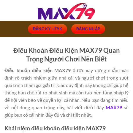
Bỏ
qua
nội
dung
ĐĂNG KÝ +79K
ĐĂNG NHẬP
Điều Khoản Điều Kiện MAX79 Quan
Trọng Người Chơi Nên Biết
Điều khoản điều kiện MAX79
được xây dựng nhằm xác
định rõ trách nhiệm giữa nhà cái và người chơi trong suốt
quá trình tham gia giải trí. Các quy định này không chỉ giúp hệ
thống hạn chế rủi ro phát sinh mà còn tạo nền tảng pháp lý
để hội viên bảo vệ quyền lợi cá nhân. Nếu bạn đang tìm hiểu
về nội dung quan trọng này, bài viết dưới đây
MAX79
sẽ
giúp bạn có cái nhìn đầy đủ và chi tiết nhất.
Khái niệm điều khoản điều kiện MAX79