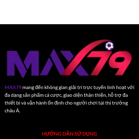
MAX79
mang đến không gian giải trí trực tuyến linh hoạt với
đa dạng sản phẩm cá cược, giao diện thân thiện, hỗ trợ đa
thiết bị và vận hành ổn định cho người chơi tại thị trường
châu Á.
HƯỚNG DẪN SỬ DỤNG