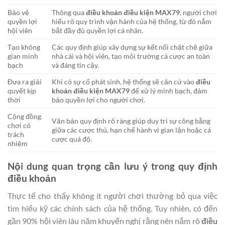
Bảo vệ
Thông qua
điều khoản điều kiện MAX79
, người chơi
quyền lợi
hiểu rõ quy trình vận hành của hệ thống, từ đó nắm
hội viên
bắt đầy đủ quyền lợi cá nhân.
Tạo không
Các quy định giúp xây dựng sự kết nối chặt chẽ giữa
gian minh
nhà cái và hội viên, tạo môi trường cá cược an toàn
bạch
và đáng tin cậy.
Đưa ra giải
Khi có sự cố phát sinh, hệ thống sẽ căn cứ vào
điều
quyết kịp
khoản điều kiện MAX79
để xử lý minh bạch, đảm
thời
bảo quyền lợi cho người chơi.
Cộng đồng
Văn bản quy định rõ ràng giúp duy trì sự công bằng
chơi có
giữa các cược thủ, hạn chế hành vi gian lận hoặc cá
trách
cược quá độ.
nhiệm
Nội dung quan trọng cần lưu ý trong quy định
điều khoản
Thực tế cho thấy không ít người chơi thường bỏ qua việc
tìm hiểu kỹ các chính sách của hệ thống. Tuy nhiên, có đến
gần 90% hội viên lâu năm khuyến nghị rằng nên nắm rõ
điều