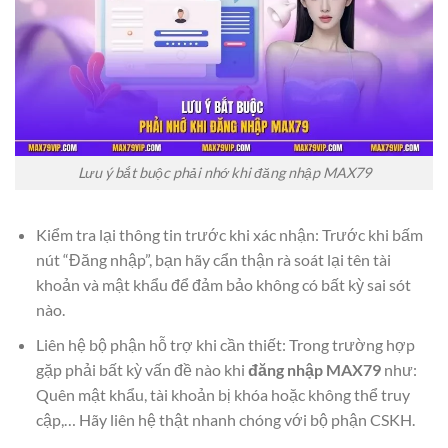
Lưu ý bắt buộc phải nhớ khi đăng nhập MAX79
Kiểm tra lại thông tin trước khi xác nhận: Trước khi bấm
nút “Đăng nhập”, bạn hãy cẩn thận rà soát lại tên tài
khoản và mật khẩu để đảm bảo không có bất kỳ sai sót
nào.
Liên hệ bộ phận hỗ trợ khi cần thiết: Trong trường hợp
gặp phải bất kỳ vấn đề nào khi
đăng nhập MAX79
như:
Quên mật khẩu, tài khoản bị khóa hoặc không thể truy
cập,… Hãy liên hệ thật nhanh chóng với bộ phận CSKH.