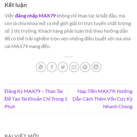
Kết luận
Việc
đăng nhập MAX79
không chỉ thao tác là bắt đầu, mà
còn là chìa khóa mở ra thế giới giải trí trực tuyến chất lượng
số 1 thị trường. Khách hàng phải tuân thủ theo hướng dẫn
để có thể trải nghiệm trọn vẹn những điều tuyệt vời mà nhà
cái MAX79 mang đến.
Đăng Ký MAX79 – Thao Tác
Nạp Tiền MAX79| Hướng
Để Tạo Tài Khoản Chỉ Trong 1
Dẫn Cách Thêm Vốn Cực Kỳ
Phút
Nhanh Chóng
BÀI VIẾT MỚI