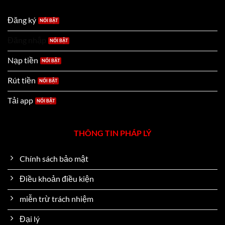
Đăng ký
Đăng nhập
Nạp tiền
Rút tiền
Tải app
THÔNG TIN PHÁP LÝ
Chính sách bảo mật
Điều khoản điều kiện
miễn trừ trách nhiệm
Đại lý