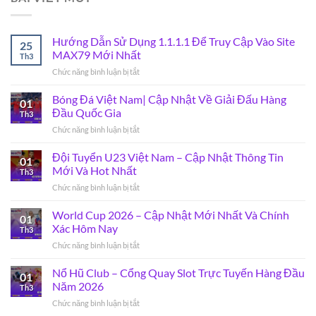
Hướng Dẫn Sử Dụng 1.1.1.1 Để Truy Cập Vào Site
25
MAX79 Mới Nhất
Th3
Chức năng bình luận bị tắt
ở
Hướng
Dẫn
Bóng Đá Việt Nam| Cập Nhật Về Giải Đấu Hàng
01
Sử
Đầu Quốc Gia
Th3
Dụng
Chức năng bình luận bị tắt
ở
1.1.1.1
Bóng
Để
Đá
Đội Tuyển U23 Việt Nam – Cập Nhật Thông Tin
Truy
01
Việt
Cập
Mới Và Hot Nhất
Th3
Nam|
Vào
Chức năng bình luận bị tắt
ở
Cập
Site
Đội
Nhật
MAX79
Tuyển
World Cup 2026 – Cập Nhật Mới Nhất Và Chính
Về
Mới
01
U23
Giải
Xác Hôm Nay
Nhất
Th3
Việt
Đấu
Chức năng bình luận bị tắt
ở
Nam
Hàng
World
–
Đầu
Cup
Nổ Hũ Club – Cổng Quay Slot Trực Tuyến Hàng Đầu
Cập
Quốc
01
2026
Nhật
Năm 2026
Gia
Th3
–
Thông
Chức năng bình luận bị tắt
ở
Cập
Tin
Nổ