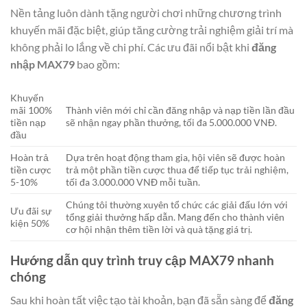
Nền tảng luôn dành tặng người chơi những chương trình
khuyến mãi đặc biệt, giúp tăng cường trải nghiệm giải trí mà
không phải lo lắng về chi phí. Các ưu đãi nổi bật khi
đăng
nhập MAX79
bao gồm:
Khuyến
mãi 100%
Thành viên mới chỉ cần đăng nhập và nạp tiền lần đầu
tiền nạp
sẽ nhận ngay phần thưởng, tối đa 5.000.000 VNĐ.
đầu
Hoàn trả
Dựa trên hoạt động tham gia, hội viên sẽ được hoàn
tiền cược
trả một phần tiền cược thua để tiếp tục trải nghiệm,
5-10%
tối đa 3.000.000 VNĐ mỗi tuần.
Chúng tôi thường xuyên tổ chức các giải đấu lớn với
Ưu đãi sự
tổng giải thưởng hấp dẫn. Mang đến cho thành viên
kiện 50%
cơ hội nhận thêm tiền lời và quà tặng giá trị.
Hướng dẫn quy trình truy cập MAX79 nhanh
chóng
Sau khi hoàn tất việc tạo tài khoản, bạn đã sẵn sàng để
đăng