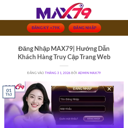
Bỏ
qua
nội
dung
ĐĂNG KÝ +79K
ĐĂNG NHẬP
Đăng Nhập MAX79| Hướng Dẫn
Khách Hàng Truy Cập Trang Web
ĐĂNG VÀO
THÁNG 3 1, 2026
BỞI
ADMIN MAX79
01
Th3