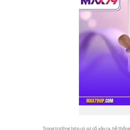
Trong trường hợp có sự cố xảy ra, hệ thốn