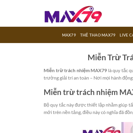
Bỏ
qua
nội
dung
MAX79
THỂ THAO MAX79
LIVE 
Miễn Trừ Tr
Miễn trừ trách nhiệm MAX79
là quy tắc q
trường giải trí an toàn – Nơi mọi hành động
Miễn trừ trách nhiệm MA
Bộ quy tắc này được thiết lập nhằm giúp tấ
mới trên nền tảng, điều này có nghĩa đã đồ