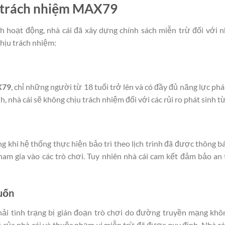
 trách nhiệm MAX79
h hoạt động, nhà cái đã xây dựng chính sách miễn trừ đối với n
hịu trách nhiệm:
X79
, chỉ những người từ 18 tuổi trở lên và có đầy đủ năng lực p
 nhà cái sẽ không chịu trách nhiệm đối với các rủi ro phát sinh từ
 khi hệ thống thực hiện bảo trì theo lịch trình đã được thông bá
ham gia vào các trò chơi. Tuy nhiên nhà cái cam kết đảm bảo an
muốn
hải tình trạng bị gián đoạn trò chơi do đường truyền mạng khôn
của nhà cái và thuộc phạm vi miễn trừ đã được quy định. Nhà cá