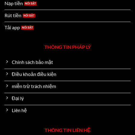
Nạp tiền
Rút tiền
Tải app
THÔNG TIN PHÁP LÝ
Chính sách bảo mật
Điều khoản điều kiện
miễn trừ trách nhiệm
Đại lý
Liên hệ
THÔNG TIN LIÊN HỆ