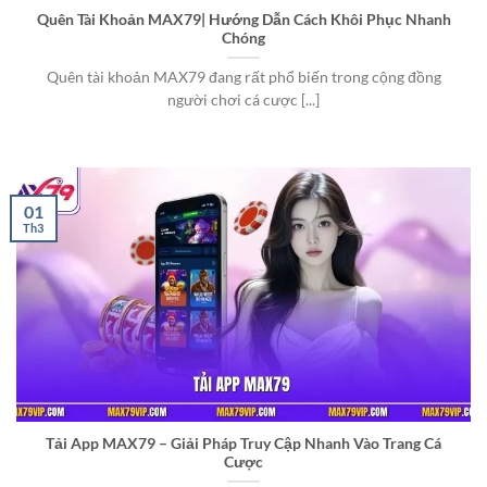
Quên Tài Khoản MAX79| Hướng Dẫn Cách Khôi Phục Nhanh
Chóng
Quên tài khoản MAX79 đang rất phổ biến trong cộng đồng
người chơi cá cược [...]
01
Th3
Tải App MAX79 – Giải Pháp Truy Cập Nhanh Vào Trang Cá
Cược