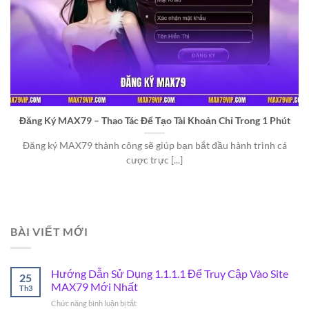
Đăng Ký MAX79 – Thao Tác Để Tạo Tài Khoản Chỉ Trong 1 Phút
Đăng ký MAX79 thành công sẽ giúp bạn bắt đầu hành trình cá
cược trực [...]
BÀI VIẾT MỚI
Hướng Dẫn Sử Dụng 1.1.1.1 Để Truy Cập Vào Site
25
MAX79 Mới Nhất
Th3
Chức năng bình luận bị tắt
ở