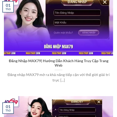
01
Th3
Đăng Nhập MAX79| Hướng Dẫn Khách Hàng Truy Cập Trang
Web
Đăng nhập MAX79 mở ra khả năng tiếp cận với thế giới giải trí
trực [...]
01
Th3