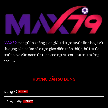
Trực
Nay
Tuyến
Hàng
Đầu
Năm
2026
MAX79
mang đến không gian giải trí trực tuyến linh hoạt với
đa dạng sản phẩm cá cược, giao diện thân thiện, hỗ trợ đa
thiết bị và vận hành ổn định cho người chơi tại thị trường
châu Á.
HƯỚNG DẪN SỬ DỤNG
Đăng ký
Đăng nhập