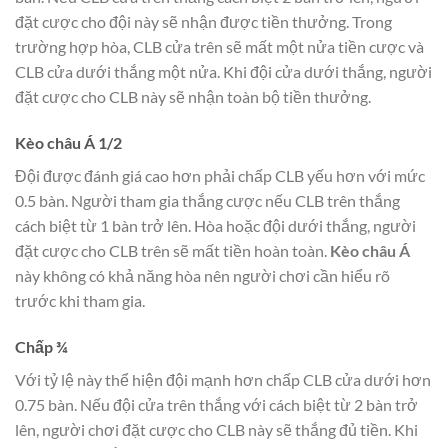
đặt cược cho đội này sẽ nhận được tiền thưởng. Trong
trường hợp hòa, CLB cửa trên sẽ mất một nửa tiền cược và
CLB cửa dưới thắng một nửa. Khi đội cửa dưới thắng, người
đặt cược cho CLB này sẽ nhận toàn bộ tiền thưởng.
Kèo châu Á 1/2
Đội được đánh giá cao hơn phải chấp CLB yếu hơn với mức
0.5 bàn. Người tham gia thắng cược nếu CLB trên thắng
cách biệt từ 1 bàn trở lên. Hòa hoặc đội dưới thắng, người
đặt cược cho CLB trên sẽ mất tiền hoàn toàn.
Kèo châu Á
này không có khả năng hòa nên người chơi cần hiểu rõ
trước khi tham gia.
Chấp ¾
Với tỷ lệ này thể hiện đội mạnh hơn chấp CLB cửa dưới hơn
0.75 bàn. Nếu đội cửa trên thắng với cách biệt từ 2 bàn trở
lên, người chơi đặt cược cho CLB này sẽ thắng đủ tiền. Khi