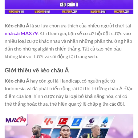
Kèo châu Á
là sự lựa chọn ưa thích của nhiều người chơi tại
nhà cái MAX79
. Khi tham gia, bạn sẽ có cơ hội đặt cược vào
nhiều loại cược khác nhau và nhận những phần thưởng hấp
dẫn cho những ai giành chiến thắng. Tất cả tạo nên bầu
không khí vui tươi và sôi động tại trang web.
Giới thiệu về kèo châu Á
Kèo châu Á
hay còn gọi là Handicap, có nguồn gốc từ
Indonesia và đã phát triển rộng rãi tại thị trường châu Á. Đặc
điểm của loại hình cược này là loại bỏ khả năng hòa, chỉ có
thể thắng hoặc thua, thể hiện qua tỷ lệ chấp giữa các đội.