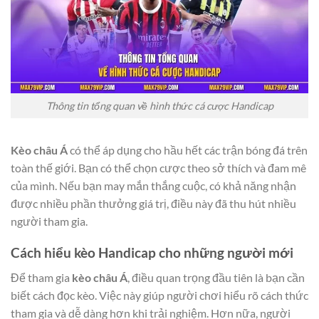
Thông tin tổng quan về hình thức cá cược Handicap
Kèo châu Á
có thể áp dụng cho hầu hết các trận bóng đá trên
toàn thế giới. Bạn có thể chọn cược theo sở thích và đam mê
của mình. Nếu bạn may mắn thắng cuộc, có khả năng nhận
được nhiều phần thưởng giá trị, điều này đã thu hút nhiều
người tham gia.
Cách hiểu kèo Handicap cho những người mới
Để tham gia
kèo châu Á
, điều quan trọng đầu tiên là bạn cần
biết cách đọc kèo. Việc này giúp người chơi hiểu rõ cách thức
tham gia và dễ dàng hơn khi trải nghiệm. Hơn nữa, người