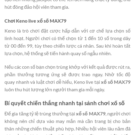
hút đông đảo hội viên tham gia.
Chơi Keno live xổ số MAX79
Keno là trò chơi đặt cược hấp dẫn với cơ chế lựa chọn số
linh hoạt. Người chơi có thể chọn từ 1 đến 10 số trong dãy
từ 00 đến 99, tùy theo chiến lược cá nhân. Sau khi hoàn tất
lựa chọn, hệ thống sẽ tiến hành quay số ngẫu nhiên.
Nếu các con số bạn chọn trùng khớp với kết quả được rút ra,
phần thưởng tương ứng sẽ được trao ngay. Nhờ tốc độ
quay nhanh và luật chơi dễ hiểu, Keno live tại
xổ số MAX79
luôn thu hút lượng lớn người tham gia mỗi ngày.
Bí quyết chiến thắng nhanh tại sảnh chơi xổ số
Để gia tăng tỷ lệ trúng thưởng tại
xổ số MAX79
, người chơi
không nên chỉ dựa vào may mắn mà cần trang bị cho bản
thân những chiến thuật phù hợp. Nhiều hội viên lâu năm đã