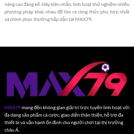
nâng cao đáng kể. Hãy kiên nhẫn, linh hoạt thử nghiệm nhiều
phương pháp khác nhau để tìm ra công thức phù hợp nhất
và chinh phục thưởng hấp dẫn tại MAX79.
MAX79
mang đến không gian giải trí trực tuyến linh hoạt với
đa dạng sản phẩm cá cược, giao diện thân thiện, hỗ trợ đa
thiết bị và vận hành ổn định cho người chơi tại thị trường
châu Á.