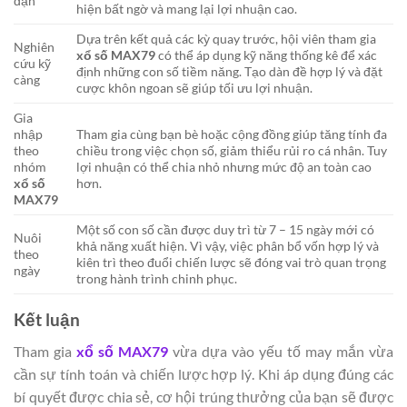
đặn
hiện bất ngờ và mang lại lợi nhuận cao.
Dựa trên kết quả các kỳ quay trước, hội viên tham gia
Nghiên
xổ số MAX79
có thể áp dụng kỹ năng thống kê để xác
cứu kỹ
định những con số tiềm năng. Tạo dàn đề hợp lý và đặt
càng
cược khôn ngoan sẽ giúp tối ưu lợi nhuận.
Gia
nhập
Tham gia cùng bạn bè hoặc cộng đồng giúp tăng tính đa
theo
chiều trong việc chọn số, giảm thiểu rủi ro cá nhân. Tuy
nhóm
lợi nhuận có thể chia nhỏ nhưng mức độ an toàn cao
xổ số
hơn.
MAX79
Một số con số cần được duy trì từ 7 – 15 ngày mới có
Nuôi
khả năng xuất hiện. Vì vậy, việc phân bổ vốn hợp lý và
theo
kiên trì theo đuổi chiến lược sẽ đóng vai trò quan trọng
ngày
trong hành trình chinh phục.
Kết luận
Tham gia
xổ số MAX79
vừa dựa vào yếu tố may mắn vừa
cần sự tính toán và chiến lược hợp lý. Khi áp dụng đúng các
bí quyết được chia sẻ, cơ hội trúng thưởng của bạn sẽ được