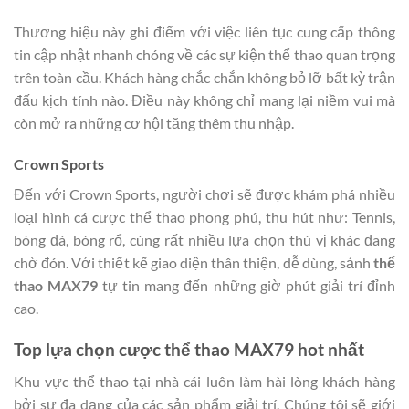
Thương hiệu này ghi điểm với việc liên tục cung cấp thông
tin cập nhật nhanh chóng về các sự kiện thể thao quan trọng
trên toàn cầu. Khách hàng chắc chắn không bỏ lỡ bất kỳ trận
đấu kịch tính nào. Điều này không chỉ mang lại niềm vui mà
còn mở ra những cơ hội tăng thêm thu nhập.
Crown Sports
Đến với Crown Sports, người chơi sẽ được khám phá nhiều
loại hình cá cược thể thao phong phú, thu hút như: Tennis,
bóng đá, bóng rổ, cùng rất nhiều lựa chọn thú vị khác đang
chờ đón. Với thiết kế giao diện thân thiện, dễ dùng, sảnh
thể
thao MAX79
tự tin mang đến những giờ phút giải trí đỉnh
cao.
Top lựa chọn cược thể thao MAX79 hot nhất
Khu vực thể thao tại nhà cái luôn làm hài lòng khách hàng
bởi sự đa dạng của các sản phẩm giải trí. Chúng tôi sẽ giới