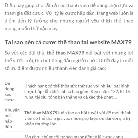
Điều này giúp cho tất cả các thành viên dễ dàng chọn lựa và
tham gia đặt cược. Với tỷ lệ cược hấp dẫn, trang web luôn là
điểm đến lý tưởng cho những người yêu thích thể thao
mong muốn thử vận may.
Tại sao nên cá cược thể thao tại website MAX79
So với các đối thủ,
thể thao MAX79
nổi bật với những lợi
thế vượt trội, thu hút đông đảo người chơi. Dưới đây là một
số ưu điểm được nhiều thành viên đánh giá cao:
Đa
Khách hàng có thể thỏa sức thử sức với nhiều loại hình
dạng
cược hấp dẫn khác nhau bao gồm: Kèo chấp, 1×2, BTTS,
kèo
rung, tài xỉu, tổng bàn thắng và cả kèo thẻ phạt,…
cược
Khuyến
Thể thao MAX79
luôn tạo cơ hội tuyệt vời để mọi thành
mãi
viên có thể tham gia vào những sự kiện ưu đãi với giá trị
hấp
phần thưởng lớn.
dẫn
Sân chơi chúng tôi tự hào mang đến tỷ lệ cược cạnh