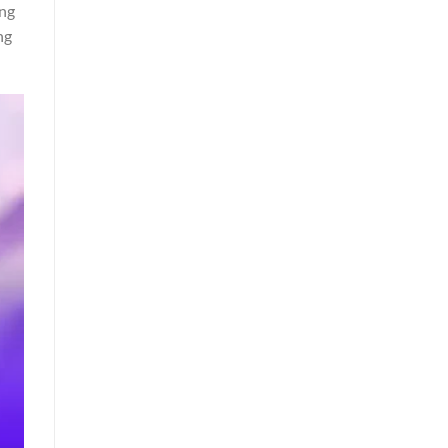
ong
Trực
Tuyến
ng
Hàng
Đầu
Năm
2026