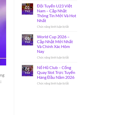
Bóng
Truy
Đá
Cập
Đội Tuyển U23 Việt
01
Việt
Vào
Nam – Cập Nhật
Th3
Nam|
Site
Thông Tin Mới Và Hot
Cập
MAX79
Nhất
Nhật
Mới
Về
Chức năng bình luận bị tắt
Nhất
ở
Giải
Đội
Đấu
Tuyển
World Cup 2026 –
01
Hàng
U23
Cập Nhật Mới Nhất
Th3
Đầu
Việt
Và Chính Xác Hôm
Quốc
Nam
Nay
Gia
–
Cập
Chức năng bình luận bị tắt
ở
Nhật
World
Thông
Cup
Nổ Hũ Club – Cổng
01
Tin
2026
Quay Slot Trực Tuyến
Th3
ợng
Mới
–
Hàng Đầu Năm 2026
Và
Cập
:
Chức năng bình luận bị tắt
Hot
ở
Nhật
Nhất
Nổ
Mới
Hũ
Nhất
Club
Và
–
Chính
Cổng
Xác
Quay
Hôm
Slot
Nay