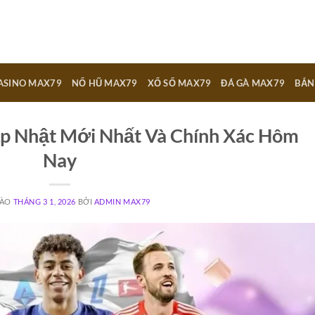
CASINO MAX79
NỔ HŨ MAX79
XỔ SỐ MAX79
ĐÁ GÀ MAX79
BẮN
p Nhật Mới Nhất Và Chính Xác Hôm
Nay
VÀO
THÁNG 3 1, 2026
BỞI
ADMIN MAX79