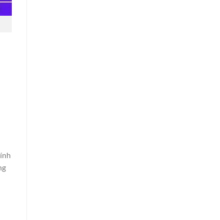
tính
ng