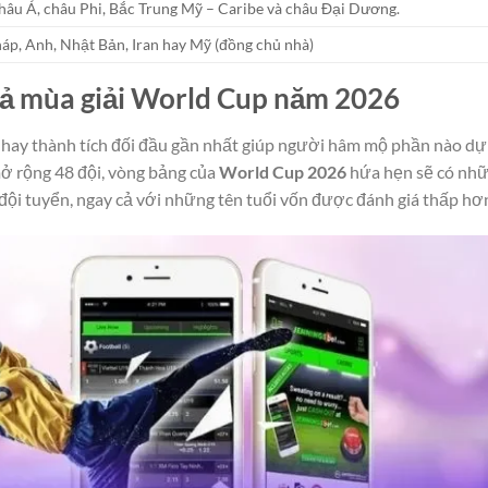
hâu Á, châu Phi, Bắc Trung Mỹ – Caribe và châu Đại Dương.
Pháp, Anh, Nhật Bản, Iran hay Mỹ (đồng chủ nhà)
ả mùa giải World Cup năm 2026
ại hay thành tích đối đầu gần nhất giúp người hâm mộ phần nào dự
ở rộng 48 đội, vòng bảng của
World Cup 2026
hứa hẹn sẽ có nh
 đội tuyển, ngay cả với những tên tuổi vốn được đánh giá thấp hơ