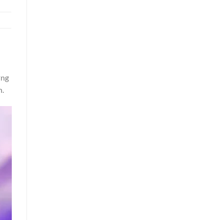
ững
n.