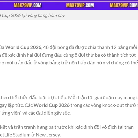
 Cup 2026 tại vòng bảng hôm nay
của
World Cup 2026
, 48 đội bóng đã được chia thành 12 bảng mỗi
 để xác định hai đội đứng đầu cùng 8 đội thứ ba có thành tích tốt
cho mỗi trận đấu ở vòng bảng trở nên hấp dẫn hơn vì chúng có thể
theo thể thức đấu loại trực tiếp. Mỗi trận tại giai đoạn này mang 
gay lập tức. Các
World Cup 2026
trong các vòng knock-out thườ
ứng viên” và các đại diện gây sốc.
t và trận tranh hạng ba trước khi xác định đội vô địch tại trận
etLife Stadium ở New Jersey.