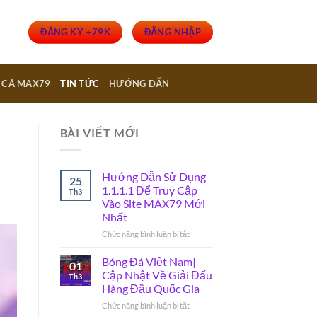
ĐĂNG KÝ +79K
ĐĂNG NHẬP
 CÁ MAX79
TIN TỨC
HƯỚNG DẪN
BÀI VIẾT MỚI
Hướng Dẫn Sử Dụng
25
1.1.1.1 Để Truy Cập
Th3
Vào Site MAX79 Mới
Nhất
Chức năng bình luận bị tắt
ở
Hướng
Dẫn
Bóng Đá Việt Nam|
01
Sử
Cập Nhật Về Giải Đấu
Th3
Dụng
Hàng Đầu Quốc Gia
1.1.1.1
Chức năng bình luận bị tắt
ở
Để