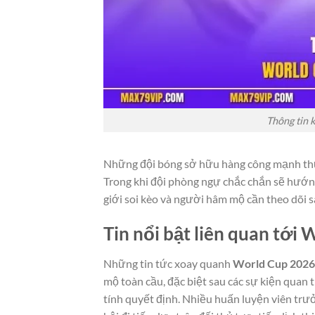
Thông tin 
Những đội bóng sở hữu hàng công mạnh thư
Trong khi đội phòng ngự chắc chắn sẽ hướng 
giới soi kèo và người hâm mộ cần theo dõi s
Tin nổi bật liên quan tới
Những tin tức xoay quanh
World Cup 2026
mộ toàn cầu, đặc biệt sau các sự kiện quan
tính quyết định. Nhiều huấn luyện viên trư