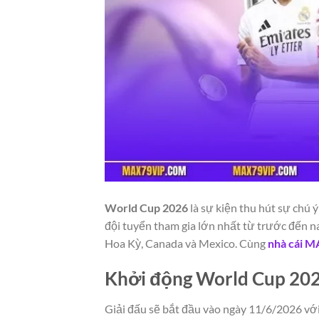
World Cup 2026
là sự kiện thu hút sự chú 
đội tuyển tham gia lớn nhất từ trước đến na
Hoa Kỳ, Canada và Mexico. Cùng
nhà cái 
Khởi động World Cup 2026
Giải đấu sẽ bắt đầu vào ngày 11/6/2026 với